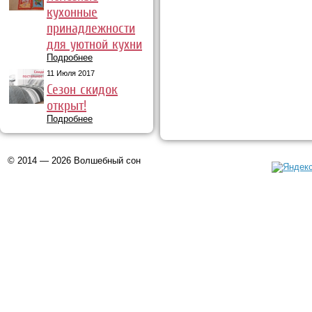
кухонные
принадлежности
для уютной кухни
Подробнее
11 Июля 2017
Сезон скидок
открыт!
Подробнее
© 2014 — 2026 Волшебный сон