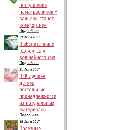
поступление
наматрасников –
ваш сон станет
комфортнее
Подробнее
23 Июля 2017
Выберите ваше
одеяло для
волшебного сна
Подробнее
21 Июля 2017
Всё лучшее
детям:
постельные
принадлежности
из натуральных
материалов
Подробнее
16 Июля 2017
Полезные