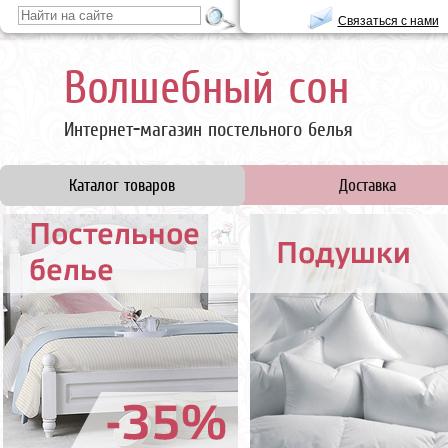
Связаться с нами
Волшебный сон
Интернет-магазин постельного белья
Каталог товаров
Доставка