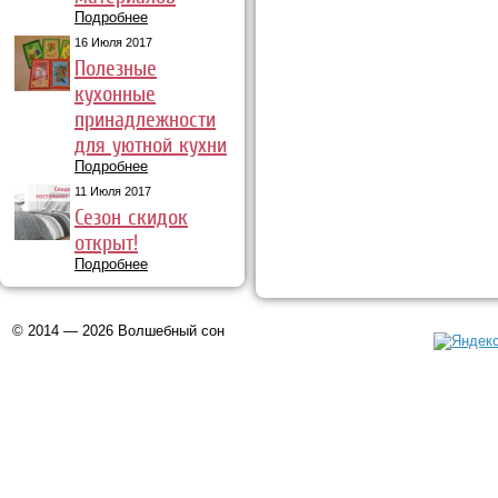
Подробнее
16 Июля 2017
Полезные
кухонные
принадлежности
для уютной кухни
Подробнее
11 Июля 2017
Сезон скидок
открыт!
Подробнее
© 2014 — 2026 Волшебный сон