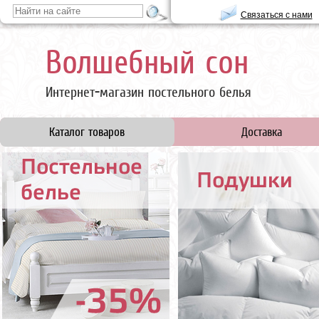
Связаться с нами
Волшебный сон
Интернет-магазин постельного белья
Каталог товаров
Доставка