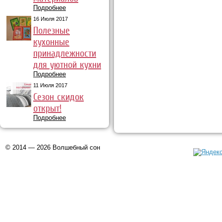
Подробнее
16 Июля 2017
Полезные
кухонные
принадлежности
для уютной кухни
Подробнее
11 Июля 2017
Сезон скидок
открыт!
Подробнее
© 2014 — 2026 Волшебный сон