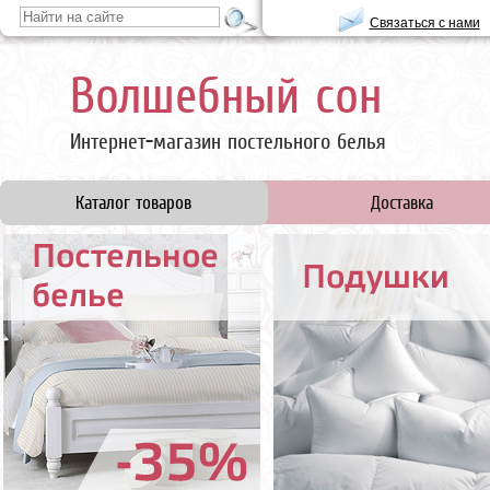
Связаться с нами
Волшебный сон
Интернет-магазин постельного белья
Каталог товаров
Доставка