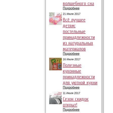
волшебного сна
Подробнее
21 Июля 2017
Всё лучшее
детям:
постельные
принадлежности
из натуральных
материалов
Подробнее
16 Июля 2017
Полезные
кухонные
принадлежности
для уютной кухни
Подробнее
11 Июля 2017
Сезон скидок
открыт!
Подробнее