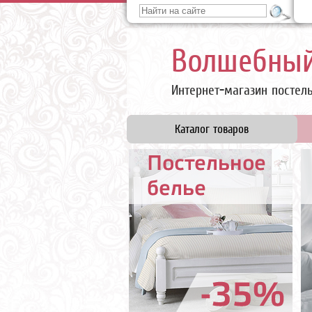
Волшебный
Интернет-магазин постел
Каталог товаров