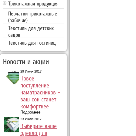
Трикотажная продукция
Перчатки трикотажные
(рабочие)
Текстиль для детских
садов
Текстиль для гостиниц
Новости и акции
29 Июля 2017
Новое
поступление
наматрасников –
ваш сон станет
комфортнее
Подробнее
23 Июля 2017
Выберите ваше
одеяло для