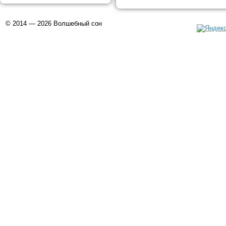
© 2014 — 2026 Волшебный сон