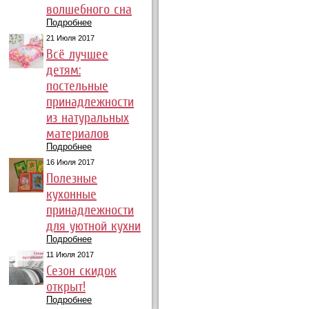
волшебного сна
Подробнее
21 Июля 2017
Всё лучшее
детям:
постельные
принадлежности
из натуральных
материалов
Подробнее
16 Июля 2017
Полезные
кухонные
принадлежности
для уютной кухни
Подробнее
11 Июля 2017
Сезон скидок
открыт!
Подробнее