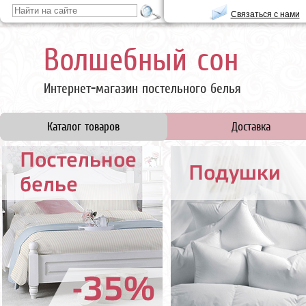
Связаться с нами
Волшебный сон
Интернет-магазин постельного белья
Каталог товаров
Доставка